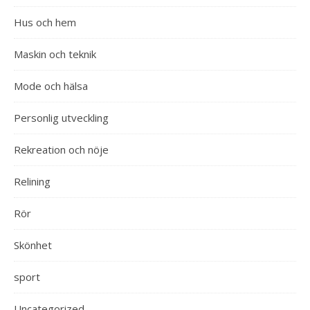
Hus och hem
Maskin och teknik
Mode och hälsa
Personlig utveckling
Rekreation och nöje
Relining
Rör
Skönhet
sport
Uncategorized