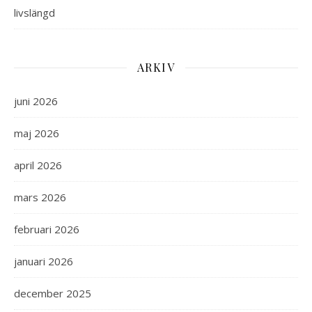
livslängd
ARKIV
juni 2026
maj 2026
april 2026
mars 2026
februari 2026
januari 2026
december 2025