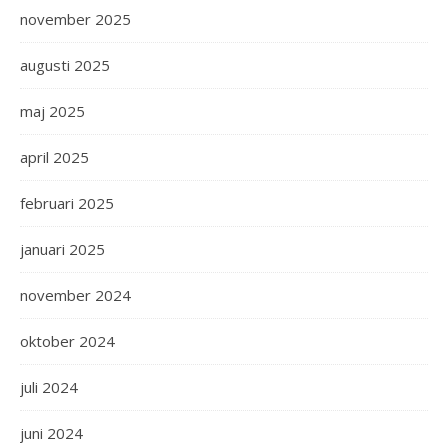
november 2025
augusti 2025
maj 2025
april 2025
februari 2025
januari 2025
november 2024
oktober 2024
juli 2024
juni 2024