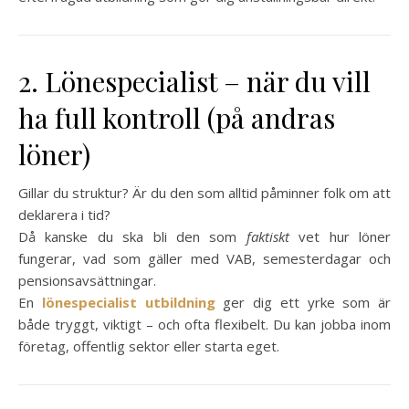
2. Lönespecialist – när du vill
ha full kontroll (på andras
löner)
Gillar du struktur? Är du den som alltid påminner folk om att
deklarera i tid?
Då kanske du ska bli den som
faktiskt
vet hur löner
fungerar, vad som gäller med VAB, semesterdagar och
pensionsavsättningar.
En
lönespecialist utbildning
ger dig ett yrke som är
både tryggt, viktigt – och ofta flexibelt. Du kan jobba inom
företag, offentlig sektor eller starta eget.