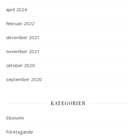
april 2024
februari 2022
december 2021
november 2021
oktober 2020
september 2020
KATEGORIER
Ekonomi
Företagande